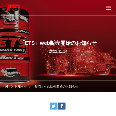
「ETS」web販売開始のお知らせ
2022.11.14
お知らせ
「ETS」web販売開始のお知らせ