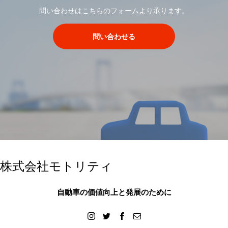
問い合わせはこちらのフォームより承ります。
問い合わせる
株式会社モトリティ
自動車の価値向上と発展のために