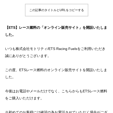
この記事のタイトルとURLをコピーする
【ETS】レース燃料の「オンライン販売サイト」を開設いたしま
した。
いつも株式会社モトリティ/ETS Racing Fuelsをご利用いただき
誠にありがとうございます。
この度、ETSレース燃料のオンライン販売サイトを開設いたしま
した。
今後はお電話やメールだけでなく、こちらからもETSレース燃料
をご購入いただけます。
※初めてのお客様には確認の為お電話させていただく場合がござ