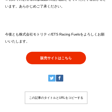
います。あらかじめご了承ください。
今後とも株式会社モトリティ/ETS Racing Fuelsをよろしくお願
いいたします。
販売サイトはこちら
この記事のタイトルとURLをコピーする