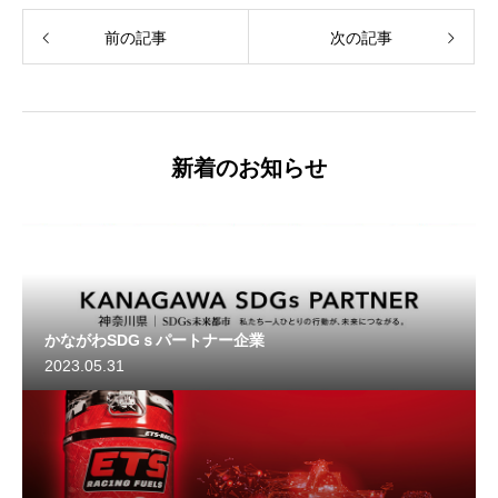
前の記事
次の記事
新着のお知らせ
かながわSDGｓパートナー企業
2023.05.31