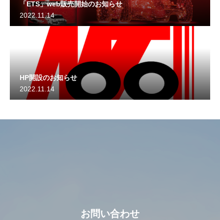
「ETS」web販売開始のお知らせ
2022.11.14
HP開設のお知らせ
2022.11.14
お問い合わせ