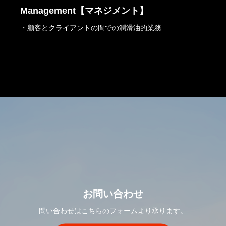
Management【マネジメント】
・顧客とクライアントの間での潤滑油的業務
お問い合わせ
問い合わせはこちらのフォームより承ります。