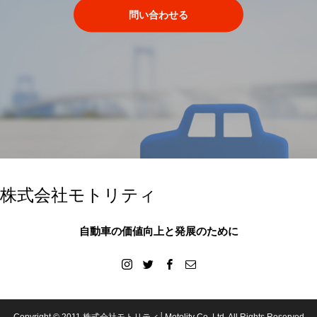
問い合わせる
株式会社モトリティ
自動車の価値向上と発展のために
Copyright © 2011 株式会社モトリティ│Motolity Co.,Ltd. All Rights Reserved