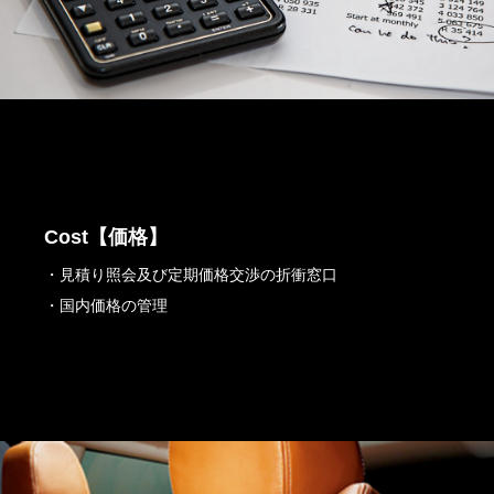
Cost【価格】
・見積り照会及び定期価格交渉の折衝窓口
・国内価格の管理