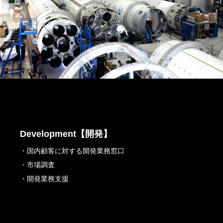
Development【開発】
・国内顧客に対する開発業務窓口
・市場調査
・開発業務支援