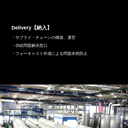
Delivery【納入】
・サプライ・チェーンの構築、運営
・供給問題解決窓口
・フォーキャスト作成による問題未然防止